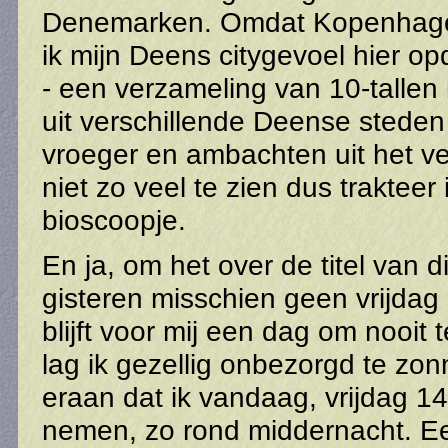
Denemarken. Omdat Kopenhagen
ik mijn Deens citygevoel hier 
- een verzameling van 10-tallen
uit verschillende Deense steden
vroeger en ambachten uit het ve
niet zo veel te zien dus trakteer
bioscoopje.
En ja, om het over de titel van 
gisteren misschien geen vrijdag
blijft voor mij een dag om nooit
lag ik gezellig onbezorgd te zo
eraan dat ik vandaag, vrijdag 
nemen, zo rond middernacht. Een