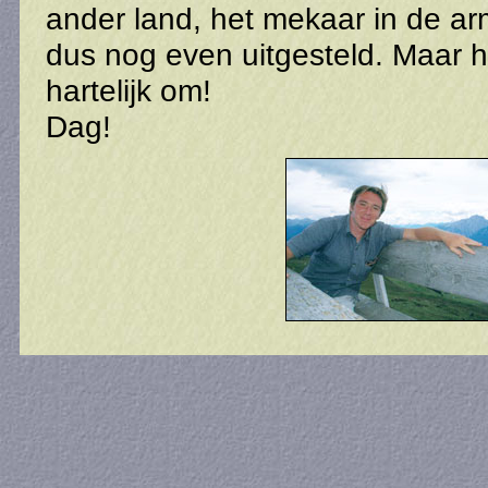
ander land, het mekaar in de ar
dus nog even uitgesteld. Maar he
hartelijk om!
Dag!