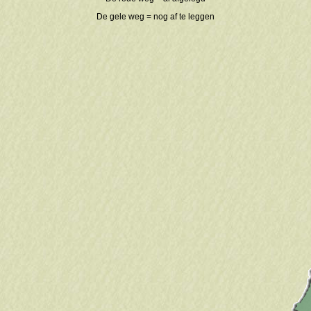
De gele weg = nog af te leggen