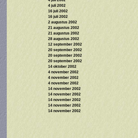
4 juli 2002
4 juli 2002
16 juli 2002
16 juli 2002
2 augustus 2002
21 augustus 2002
21 augustus 2002
28 augustus 2002
12 september 2002
20 september 2002
20 september 2002
20 september 2002
14 oktober 2002
4 november 2002
4 november 2002
4 november 2002
14 november 2002
14 november 2002
14 november 2002
14 november 2002
14 november 2002