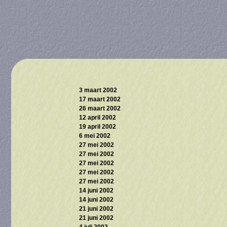
3 maart 2002
17 maart 2002
26 maart 2002
12 april 2002
19 april 2002
6 mei 2002
27 mei 2002
27 mei 2002
27 mei 2002
27 mei 2002
27 mei 2002
14 juni 2002
14 juni 2002
21 juni 2002
21 juni 2002